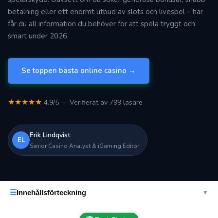
betalning eller ett enormt utbud av slots och livespel – här
får du all information du behöver för att spela tryggt och
smart under 2026.
Se toppen bästa online casino →
★★★★★
4.9/5 — Verifierat av 799 läsare
Erik Lindqvist
EL
Senior Casino Analyst & iGaming Editor
☰
Innehållsförteckning
▼