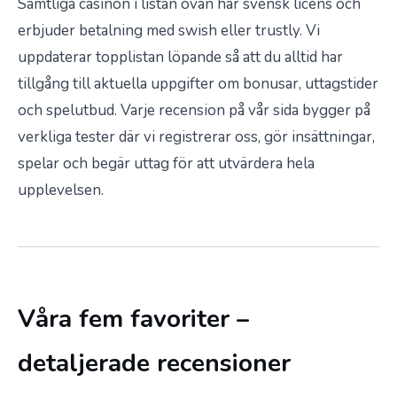
Samtliga casinon i listan ovan har svensk licens och
erbjuder betalning med swish eller trustly. Vi
uppdaterar topplistan löpande så att du alltid har
tillgång till aktuella uppgifter om bonusar, uttagstider
och spelutbud. Varje recension på vår sida bygger på
verkliga tester där vi registrerar oss, gör insättningar,
spelar och begär uttag för att utvärdera hela
upplevelsen.
Våra fem favoriter –
detaljerade recensioner