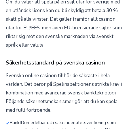
Om du väljer att spela på en sajt utanför sverige med
en utländsk licens kan du bli skyldig att betala 30 %
skatt på alla vinster. Det gäller framför allt casinon
utanför EU/EES, men även EU-licensierade sajter som
riktar sig mot den svenska marknaden via svenskt
språk eller valuta.
Säkerhetsstandard på svenska casinon
Svenska online casinon tillhör de säkraste i hela
världen. Det beror på Spelinspektionens strikta krav i
kombination med avancerad svensk bankteknologi.
Följande säkerhetsmekanismer gör att du kan spela
med fullt förtroende.
BankID
omedelbar och säker identitetsverifiering som