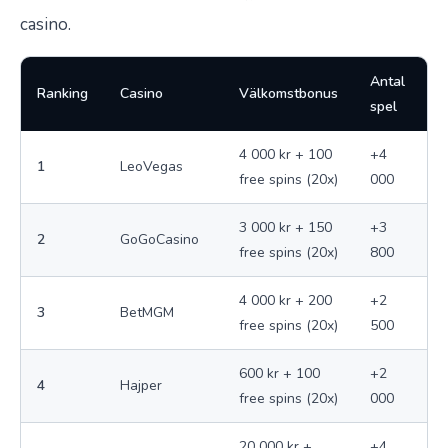
casino.
Antal
Ranking
Casino
Välkomstbonus
U
spel
4 000 kr + 100
+4
S
1
LeoVegas
free spins (20x)
000
T
3 000 kr + 150
+3
S
2
GoGoCasino
free spins (20x)
800
T
4 000 kr + 200
+2
S
3
BetMGM
free spins (20x)
500
T
600 kr + 100
+2
S
4
Hajper
free spins (20x)
000
T
20 000 kr +
+4
S