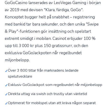
GoGoCasino lanserades av LeoVegas Gaming i början
av 2019 med devisen "Klara, färdiga, GoGo".
Konceptet bygger helt på snabbhet – registrering
med bankid tar bara sekunder, och den unika "Swipe
& Play"-funktionen gör insättning och spelstart
extremt smidigt i mobilen. Casinot erbjuder 100 %
upp till 3 000 kr plus 150 gratissnurr, och den
exklusiva GoGoJackpoten når regelbundet
miljonbelopp.
Över 3 800 titlar från marknadens ledande
spelutvecklare
Exklusiv GoGoJackpot som regelbundet når miljonbelopp
Direkta uttag via swish och trustly utan väntetid
Optimerat för mobilspel utan att kräva någon separat