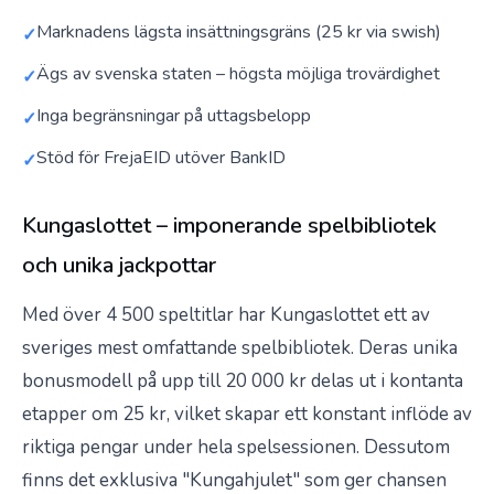
Marknadens lägsta insättningsgräns (25 kr via swish)
Ägs av svenska staten – högsta möjliga trovärdighet
Inga begränsningar på uttagsbelopp
Stöd för FrejaEID utöver BankID
Kungaslottet – imponerande spelbibliotek
och unika jackpottar
Med över 4 500 speltitlar har Kungaslottet ett av
sveriges mest omfattande spelbibliotek. Deras unika
bonusmodell på upp till 20 000 kr delas ut i kontanta
etapper om 25 kr, vilket skapar ett konstant inflöde av
riktiga pengar under hela spelsessionen. Dessutom
finns det exklusiva "Kungahjulet" som ger chansen