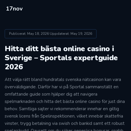
17nov
Publicerat: May 18, 2026
·
Uppdaterat: May 19, 2026
Hitta ditt bästa online casino i
Sverige – Sportals expertguide
2026
Att välja rätt bland hundratals svenska nätcasinon kan vara
överväldigande. Därför har vi på Sportal sammanställt en
omfattande guide som hjälper dig att navigera
spelmarknaden och hitta det bästa online casino för just dina
behov. Samtliga sajter vi rekommenderar innehar en giltig
svensk licens från Spelinspektionen, vilket innebär skattefria
vinster, trygg betalning via swish och bankid samt ett robust
spelarskydd. Oavsett om du söker generösa bonusar, snabb