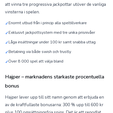
att vinna tre progressiva jackpottar utöver de vanliga
vinsterna i spelen.
Enormt utbud från i princip alla speltillverkare
Exklusivt jackpottsystem med tre unika prisnivåer
Låga insättningar under 100 kr samt snabba uttag
Betalning via både swish och trustly
Över 8 000 spel att välja bland
Hajper – marknadens starkaste procentuella
bonus
Hajper lever upp till sitt namn genom att erbjuda en
av de kraftfullaste bonusarna: 300 % upp till 600 kr
plus 100 omsättningsfria spins. Det är ett renodlat